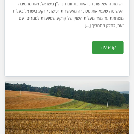
רשימת ההשקעות הכדאיות בתחום הנדל”ן בישראל. זאת מהסיבה
הפשוטה שעסקאות מסוג זה מאפשרות רכישת קרקע בישראל בעלות
מופחתת עד מאד מעלות השוק של קרקע שמיועדת למגורים. עם
זאת, כחלק מתהליך […]
קרא עוד