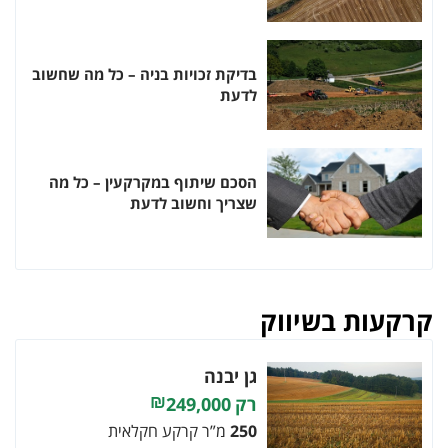
בדיקת זכויות בניה – כל מה שחשוב
לדעת
הסכם שיתוף במקרקעין – כל מה
שצריך וחשוב לדעת
קרקעות בשיווק
גן יבנה
249,000
250
מ”ר קרקע חקלאית