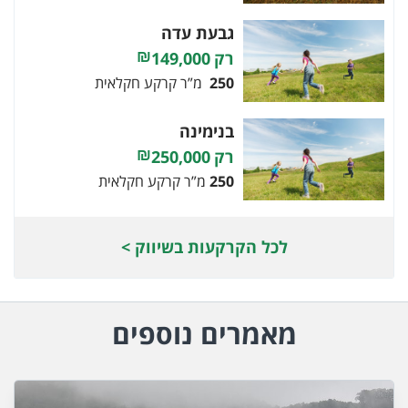
גבעת עדה
149,000
250
מ”ר קרקע חקלאית
בנימינה
250,000
250
מ”ר קרקע חקלאית
לכל הקרקעות בשיווק >
מאמרים נוספים