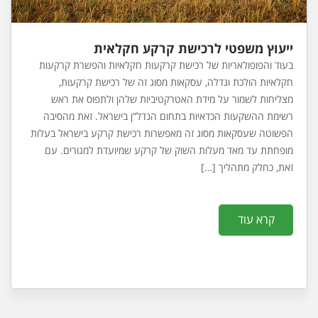
ייעוץ משפטי לרכישת קרקע חקלאית
בעוד והפופולאריות של רכישת קרקעות חקלאיות והפשרת קרקעות
חקלאיות הולכת וגדלה, עסקאות מסוג זה של רכישת קרקעות,
מצליחות לשמור על מידת האטרקטיביות שלהן ולתפוס את ראש
רשימת ההשקעות הכדאיות בתחום הנדל”ן בישראל. זאת מהסיבה
הפשוטה שעסקאות מסוג זה מאפשרות רכישת קרקע בישראל בעלות
מופחתת עד מאד מעלות השוק של קרקע שמיועדת למגורים. עם
זאת, כחלק מתהליך […]
קרא עוד