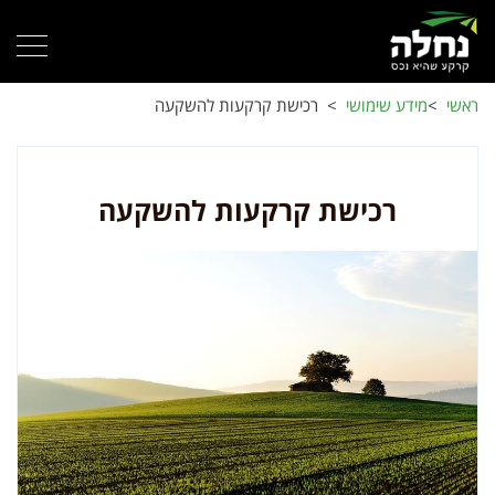
ראשי
>
מידע שימושי
>
רכישת קרקעות להשקעה
רכישת קרקעות להשקעה