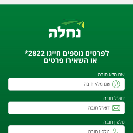
לפרטים נוספים חייגו 2822*
או השאירו פרטים
שם מלא חובה
דוא”ל חובה
טלפון חובה