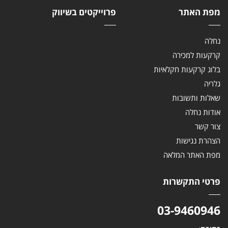
מפת האתר
פרוייקטים בשיווק
נחלה
קרקעות למכירה
בלוג קרקעות חקלאיות
גלריה
שאלות ותשובות
אודות נחלה
צור קשר
הצהרת נגישות
מפת האתר המלאה
פרטי התקשרות
03-9460946