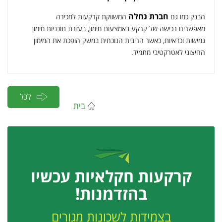
חברת נחלה
הבנק כמו גם
המשווקת קרקעות למכירה
מאפשרים רכישה של קרקע באמצעות מימון, בעזרת תוכניות מימון
גמישות וכדאיות, כאשר הריבית הנוכחית במשק הופכת את המימון
החיצוני לאטרקטיבי מתמיד.
לכל
בית
המאמרים
קרקעות חקלאיות עכשיו
בהזדמנות!
בצמידות לשכונות מגורים