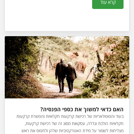
קרא עוד
האם כדאי למשוך את כספי הפנסיה?
בעוד והפופולאריות של רכישת קרקעות חקלאיות והפשרת קרקעות
חקלאיות הולכת וגדלה, עסקאות מסוג זה של רכישת קרקעות,
מצליחות לשמור על מידת האטרקטיביות שלהן ולתפוס את ראש