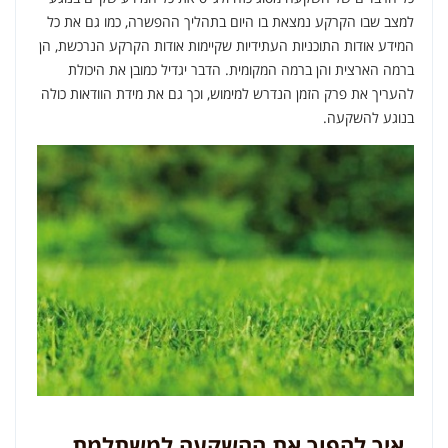
למצב שבו הקרקע נמצאת בו היום בתהליך ההפשרה, כמו גם את כל
המידע אודות התוכניות העתידיות שקיימות אודות הקרקע הנרכשת, הן
ברמה הארצית והן ברמה המקומית. הדבר יגדיל כמובן את היכולת
להעריך את פרק הזמן הנדרש למימוש, וכך גם את מידת הוודאות כולה
בנוגע להשקעה.
איך להפוך את ההשקעה למשתלמת