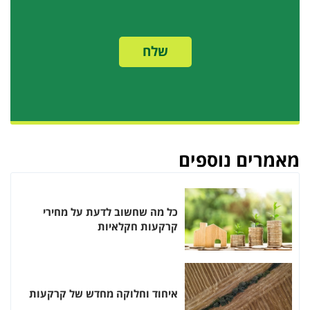
שלח
פרטים
מאמרים נוספים
כל מה שחשוב לדעת על מחירי
קרקעות חקלאיות
איחוד וחלוקה מחדש של קרקעות