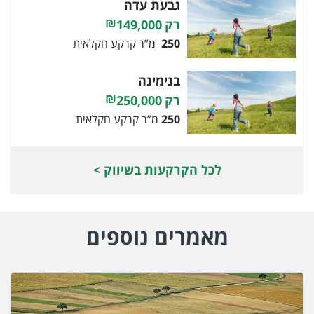
גבעת עדה
149,000
250
מ”ר קרקע חקלאית
בנימינה
250,000
250
מ”ר קרקע חקלאית
לכל הקרקעות בשיווק >
מאמרים נוספים