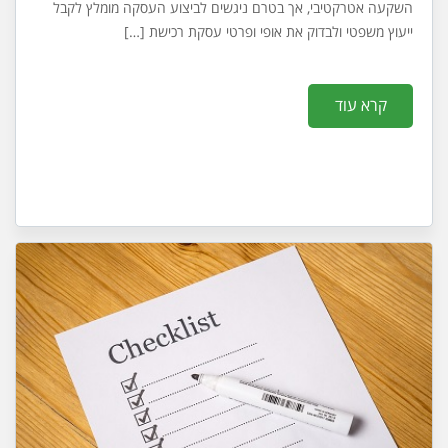
השקעה אטרקטיבי, אך בטרם ניגשים לביצוע העסקה מומלץ לקבל
ייעוץ משפטי ולבדוק את אופי ופרטי עסקת רכישת […]
קרא עוד