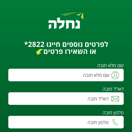
לפרטים נוספים חייגו 2822*
או השאירו פרטים
שם מלא חובה
דוא”ל חובה
טלפון חובה