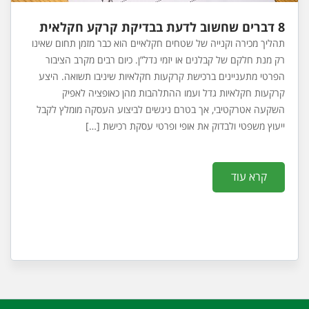
8 דברים שחשוב לדעת בבדיקת קרקע חקלאית
תהליך מכירה וקנייה של שטחים חקלאיים הוא כבר מזמן תחום שאינו
רק מנת חלקם של קבלנים או יזמי נדל”ן. כיום רבים מקרב הציבור
הפרטי מתעניינים ברכישת קרקעות חקלאיות שיניבו תשואה. היצע
קרקעות חקלאיות גדל ועמו ההתלהבות מהן כאופציה לאפיק
השקעה אטרקטיבי, אך בטרם ניגשים לביצוע העסקה מומלץ לקבל
ייעוץ משפטי ולבדוק את אופי ופרטי עסקת רכישת […]
קרא עוד