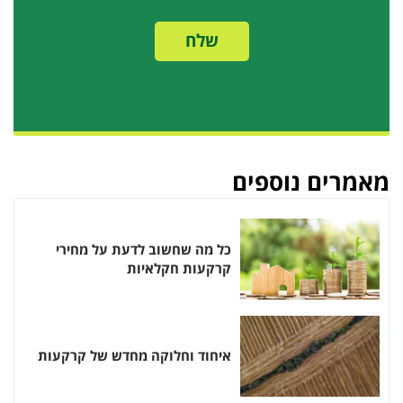
שלח
פרטים
מאמרים נוספים
כל מה שחשוב לדעת על מחירי
קרקעות חקלאיות
איחוד וחלוקה מחדש של קרקעות