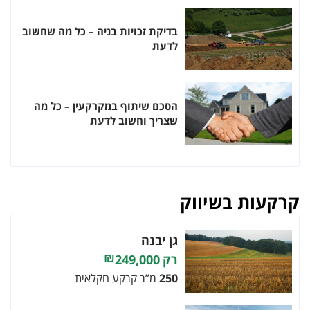
בדיקת זכויות בניה – כל מה שחשוב
לדעת
הסכם שיתוף במקרקעין – כל מה
שצריך וחשוב לדעת
קרקעות בשיווק
גן יבנה
249,000
250
מ”ר קרקע חקלאית