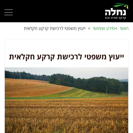
ראשי
>
מידע שימושי
>
ייעוץ משפטי לרכישת קרקע חקלאית
ייעוץ משפטי לרכישת קרקע חקלאית