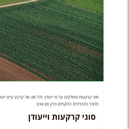
סוגי קרקעות מחולקים על פי ייעודן: לכל סוג של קרקע קיים ייע
מדובר בתהליכים הלוקחים פרק זמן ארוך.
סוגי קרקעות וייעודן