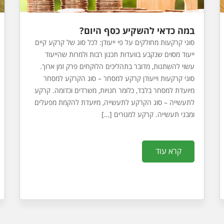
במה כדאי להשקיע כסף היום?
סוגי קרקעות מחולקים על פי ייעודן: לכל סוג של קרקע קיים
ייעוד מסוים שנקבע בוועדות תכנון רבות ולמרות שהייעוד
עשוי להשתנות, מדובר בתהליכים הלוקחים פרק זמן ארוך.
סוגי קרקעות וייעודן קרקע למסחר – סוג הקרקע למסחר
מיועדת למסחר בלבד, כלומר חנויות, משרדים וכדומה. קרקע
לתעשייה – סוג הקרקע לתעשייה, מיועדת להקמת מפעלים
ומבני תעשייה. קרקע למגורים […]
קרא עוד