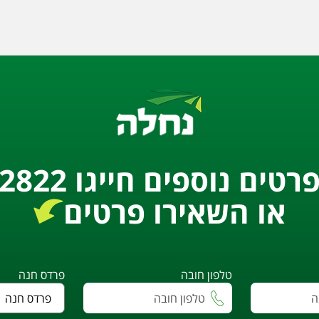
רטים נוספים חייגו 2822*
או השאירו פרטים
טלפון חובה
פרדס חנה