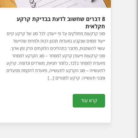
8 דברים שחשוב לדעת בבדיקת קרקע
חקלאית
סוגי קרקעות מחולקים על פי ייעודן: לכל סוג של קרקע קיים
ייעוד מסוים שנקבע בוועדות תכנון רבות ולמרות שהייעוד
עשוי להשתנות, מדובר בתהליכים הלוקחים פרק זמן ארוך.
סוגי קרקעות וייעודן קרקע למסחר – סוג הקרקע למסחר
מיועדת למסחר בלבד, כלומר חנויות, משרדים וכדומה. קרקע
לתעשייה – סוג הקרקע לתעשייה, מיועדת להקמת מפעלים
ומבני תעשייה. קרקע למגורים […]
קרא עוד