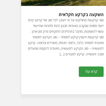
השקעה בקרקע חקלאית
סוגי קרקעות מחולקים על פי ייעודן: לכל סוג של קרקע קיים
ייעוד מסוים שנקבע בוועדות תכנון רבות ולמרות שהייעוד
עשוי להשתנות, מדובר בתהליכים הלוקחים פרק זמן ארוך.
סוגי קרקעות וייעודן קרקע למסחר – סוג הקרקע למסחר
מיועדת למסחר בלבד, כלומר חנויות, משרדים וכדומה. קרקע
לתעשייה – סוג הקרקע לתעשייה, מיועדת להקמת מפעלים
ומבני תעשייה. קרקע למגורים […]
קרא עוד