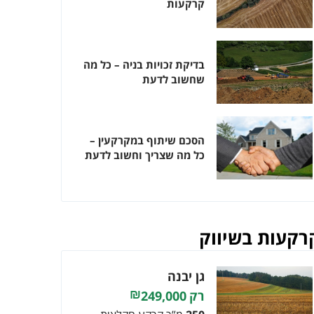
קרקעות
בדיקת זכויות בניה – כל מה
שחשוב לדעת
הסכם שיתוף במקרקעין –
כל מה שצריך וחשוב לדעת
רקעות בשיווק
גן יבנה
249,000