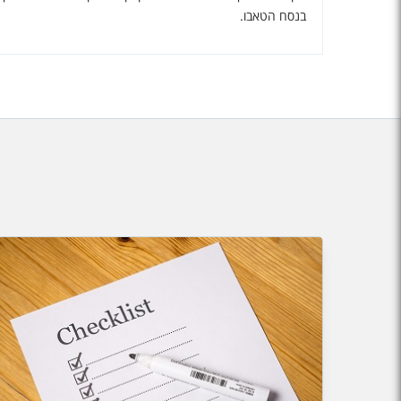
בנסח הטאבו.