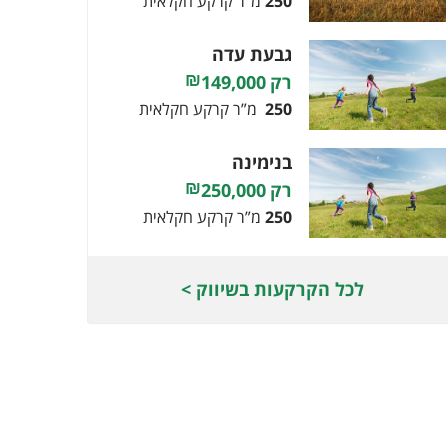
250
מ”ר קרקע חקלאית
גבעת עדה
149,000
250
מ”ר קרקע חקלאית
בנימינה
250,000
250
מ”ר קרקע חקלאית
לכל הקרקעות בשיווק >