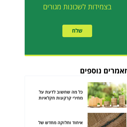
בצמידות לשכונות מגורים
שלח
פרטים
אמרים נוספים
כל מה שחשוב לדעת על
מחירי קרקעות חקלאיות
איחוד וחלוקה מחדש של