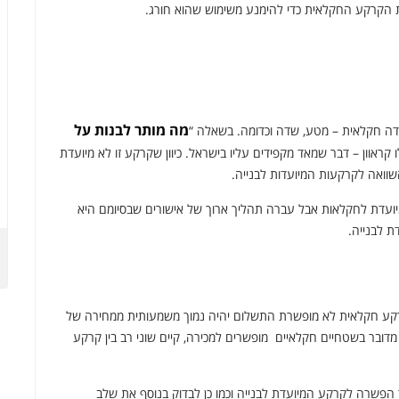
 הקרקע החקלאית כדי להימנע משימוש שהוא חורג.
מה מותר לבנות על
 קראוון – דבר שמאד מקפידים עליו בישראל. כיוון שקרקע זו לא מיועדת
שוואה לקרקעות המיועדות לבנייה.
יועדת לחקלאות אבל עברה תהליך ארוך של אישורים שבסיומם היא
 לבנייה.
רקע חקלאית לא מופשרת התשלום יהיה נמוך משמעותית ממחירה של
מדובר בשטחיים חקלאיים מופשרים למכירה, קיים שוני רב בין קרקע
פשרה לקרקע המיועדת לבנייה וכמו כן לבדוק בנוסף את שלב