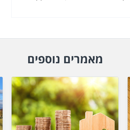
מאמרים נוספים