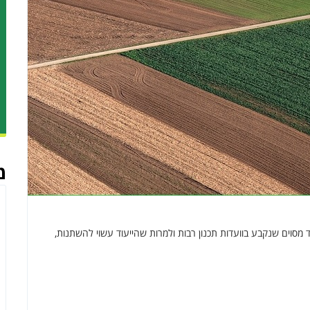
מ
וד מסוים שנקבע בוועדות תכנון רבות ולמרות שהייעוד עשוי להשתנות,