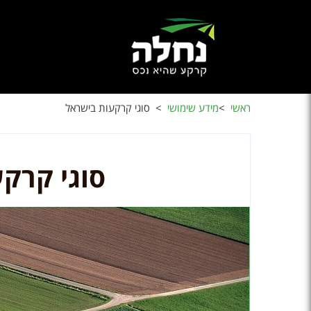
ראשי
>
מידע שימושי
>
סוגי קרקעות בישראל
סוגי קרק