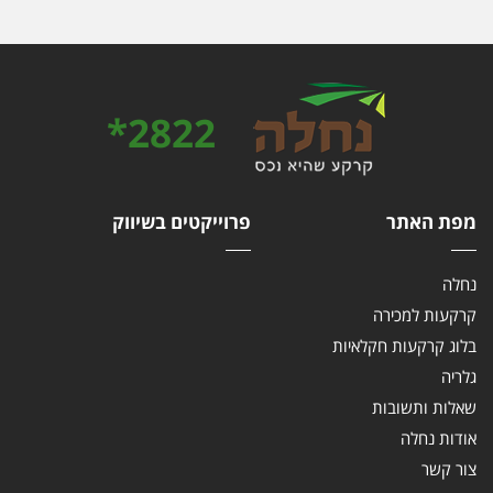
2822*
מפת האתר
פרוייקטים בשיווק
נחלה
קרקעות למכירה
בלוג קרקעות חקלאיות
גלריה
שאלות ותשובות
אודות נחלה
צור קשר