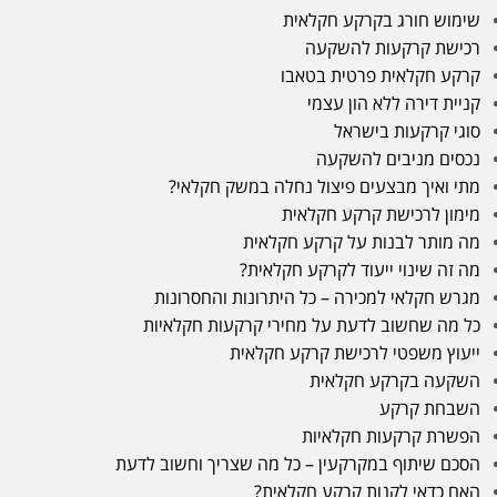
שימוש חורג בקרקע חקלאית
רכישת קרקעות להשקעה
קרקע חקלאית פרטית בטאבו
קניית דירה ללא הון עצמי
סוגי קרקעות בישראל
נכסים מניבים להשקעה
מתי ואיך מבצעים פיצול נחלה במשק חקלאי?
מימון לרכישת קרקע חקלאית
מה מותר לבנות על קרקע חקלאית
מה זה שינוי ייעוד לקרקע חקלאית?
מגרש חקלאי למכירה – כל היתרונות והחסרונות
כל מה שחשוב לדעת על מחירי קרקעות חקלאיות
ייעוץ משפטי לרכישת קרקע חקלאית
השקעה בקרקע חקלאית
השבחת קרקע
הפשרת קרקעות חקלאיות
הסכם שיתוף במקרקעין – כל מה שצריך וחשוב לדעת
האם כדאי לקנות קרקע חקלאית?