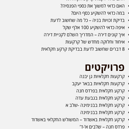
האם כדאי למשוך את כספי הפנסיה?
במה כדאי להשקיע כסף היום?
בדיקת זכויות בניה – כל מה שחשוב לדעת
איפה כדאי להשקיע 100 אלף שקל
איך קונים דירה – המדריך השלם לקניית דירה
איחוד וחלוקה מחדש של קרקעות
8 דברים שחשוב לדעת בבדיקת קרקע חקלאית
פרויקטים
קרקעות חקלאיות גן יבנה
קרקעות חקלאיות בבאר יעקב
קרקע חקלאית בפרדס חנה
קרקע חקלאית בגבעת עדה
קרקע חקלאית בבנימינה -שלב א
קרקע חקלאית בבנימינה
קרקע חקלאית באשדוד – המשולש החקלאי באשדוד
פרדס חנה – שלבים א’-ד’