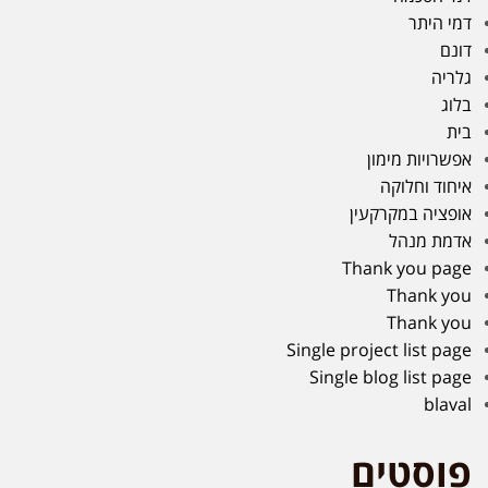
דמי היתר
דונם
גלריה
בלוג
בית
אפשרויות מימון
איחוד וחלוקה
אופציה במקרקעין
אדמת מנהל
Thank you page
Thank you
Thank you
Single project list page
Single blog list page
blaval
פוסטים